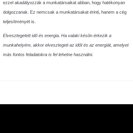
ezzel akadályozzák a munkatársaikat abban, hogy hatékonyan
dolgozzanak. Ez nemcsak a munkatársakat érinti, hanem a cég
teljesítményét is.
Elvesztegetett idő és energia. Ha valaki későn érkezik a
munkahelyére, akkor elvesztegeti az időt és az energiát, amelyet
más fontos feladatokra is fel lehetne használni.