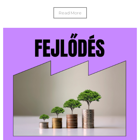
Read More