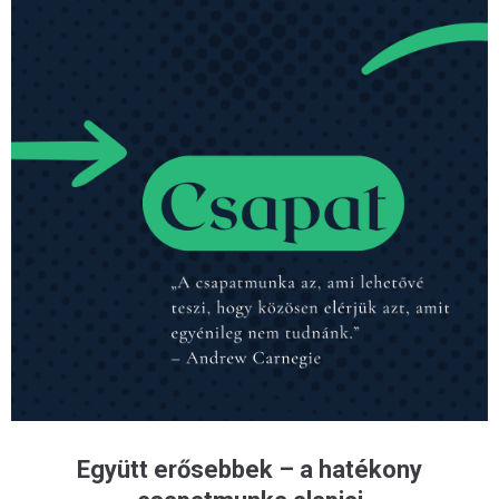
Együtt erősebbek – a hatékony