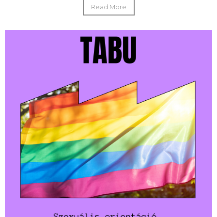
Read More